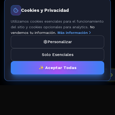
Cookies y Privacidad
Utilizamos cookies esenciales para el funcionamiento
del sitio y cookies opcionales para analytics.
No
vendemos tu información.
Más información
Personalizar
Solo Esenciales
✨ Aceptar Todas